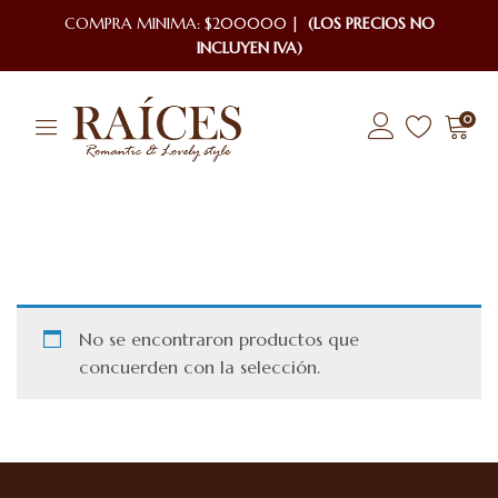
COMPRA MINIMA: $200000 |
(LOS PRECIOS NO
INCLUYEN IVA)
0
No se encontraron productos que
concuerden con la selección.