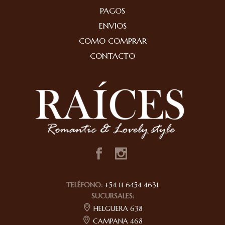
PAGOS
ENVIOS
COMO COMPRAR
CONTACTO
TELÉFONO:
+54 11 6454 4631
SUCURSALES:
HELGUERA 638
CAMPANA 468