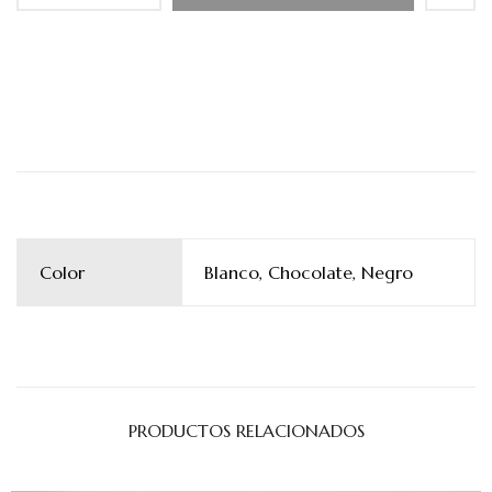
Color
Blanco, Chocolate, Negro
PRODUCTOS RELACIONADOS