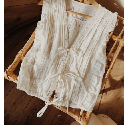
Limitado