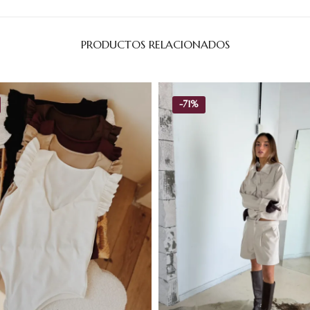
PRODUCTOS RELACIONADOS
-
71%