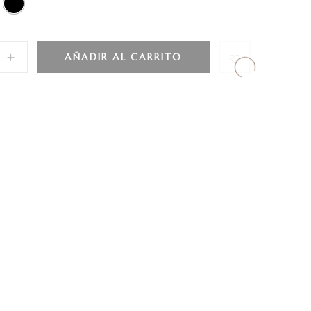
AÑADIR AL CARRITO