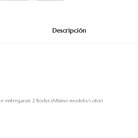
Descripción
 te entregaran 2 Bodys (Mismo modelo/color)