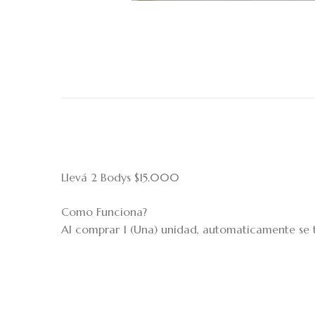
Llevá 2 Bodys $15.000
Como Funciona?
Al comprar 1 (Una) unidad, automaticamente se