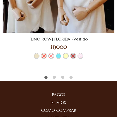
[LINO ROW] FLORIDA -Vestido
$
13000
PAGOS
ENVIOS
COMO COMPRAR