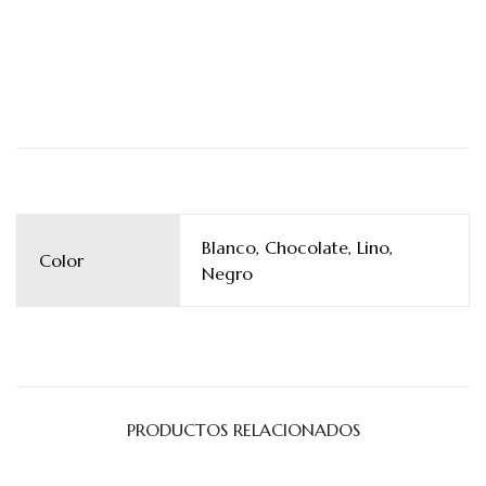
Blanco, Chocolate, Lino,
Color
Negro
PRODUCTOS RELACIONADOS