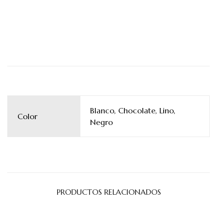
Blanco, Chocolate, Lino,
Color
Negro
PRODUCTOS RELACIONADOS