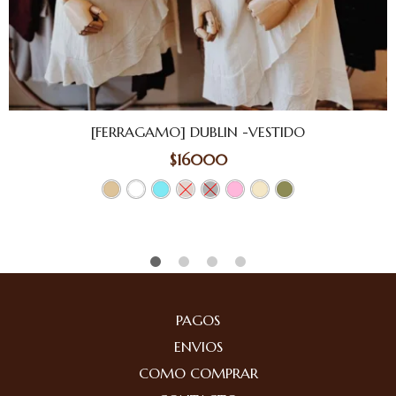
[FERRAGAMO] DUBLIN -VESTIDO
$
16000
PAGOS
ENVIOS
COMO COMPRAR