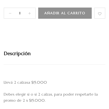
AÑADIR AL CARRITO
Descripción
Llevá 2 calzasa $15.000
Debes elegir si o si 2 calzas, para poder respetarte la
promo de 2 x $15.000.