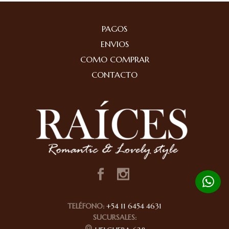
PAGOS
ENVIOS
COMO COMPRAR
CONTACTO
TELÉFONO:
+54 11 6454 4631
SUCURSALES: