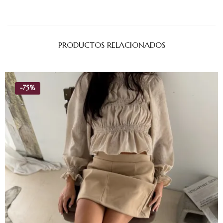
PRODUCTOS RELACIONADOS
-
75%