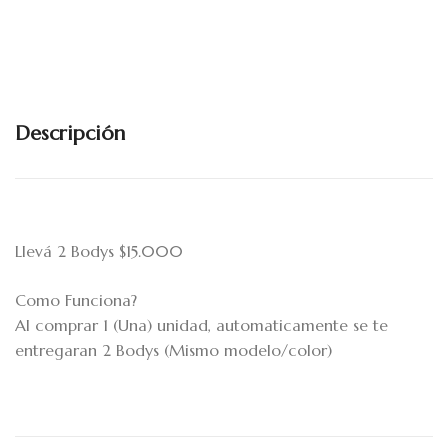
Descripción
Llevá 2 Bodys $15.000
Como Funciona?
Al comprar 1 (Una) unidad, automaticamente se te
entregaran 2 Bodys (Mismo modelo/color)