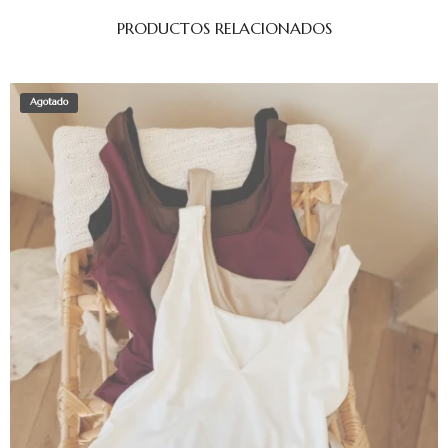
PRODUCTOS RELACIONADOS
Agotado