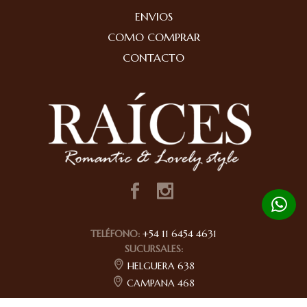
ENVIOS
COMO COMPRAR
CONTACTO
TELÉFONO:
+54 11 6454 4631
SUCURSALES:
HELGUERA 638
CAMPANA 468