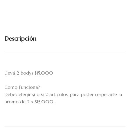
Descripción
Llevá 2 bodys $15.000
Como Funciona?
Debes elegir si o si 2 articulos, para poder respetarte la
promo de 2 x $15.000.