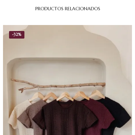
PRODUCTOS RELACIONADOS
-
32%