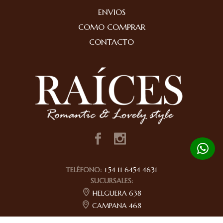
ENVIOS
COMO COMPRAR
CONTACTO
TELÉFONO:
+54 11 6454 4631
SUCURSALES:
HELGUERA 638
CAMPANA 468