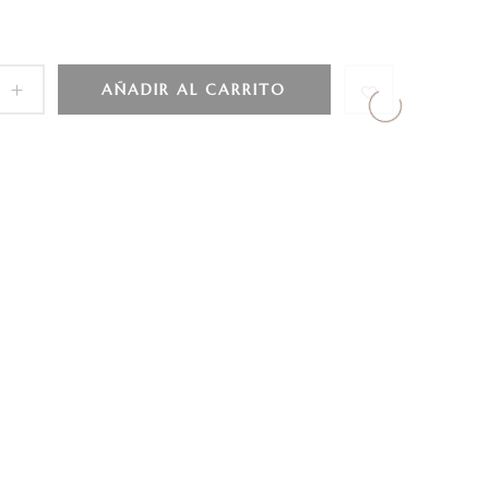
AÑADIR AL CARRITO