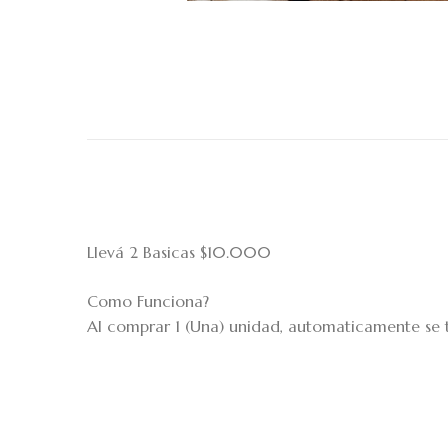
Llevá 2 Basicas $10.000
Como Funciona?
Al comprar 1 (Una) unidad, automaticamente se