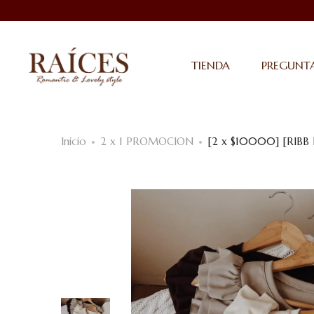
TIENDA
PREGUNTA
Inicio
2 x 1 PROMOCION
[2 x $10000] [RIBB