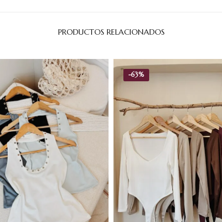
PRODUCTOS RELACIONADOS
-
63%