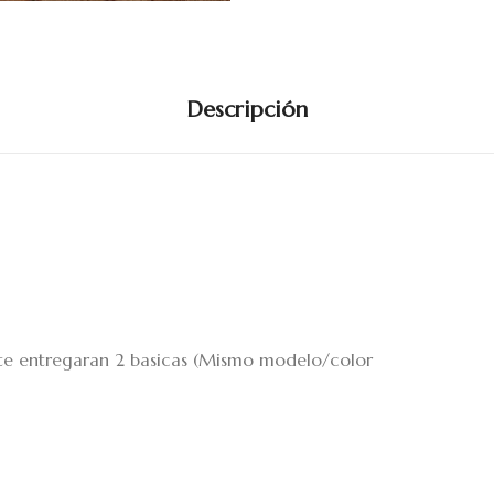
Descripción
 te entregaran 2 basicas (Mismo modelo/color